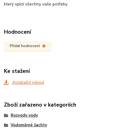
který splní všechny vaše potřeby.
Hodnocení
Přidat hodnocení
Ke stažení
Instalační návod
Zboží zařazeno v kategoriích
Rozvody vody
Vodoměrné šachty