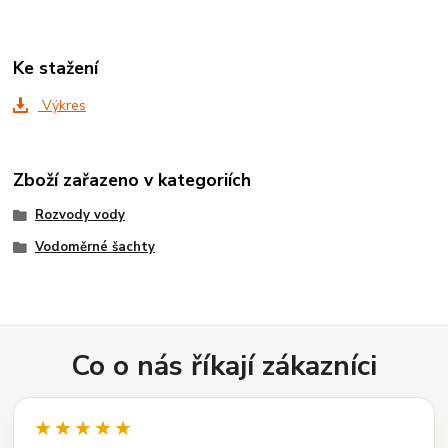
Ke stažení
Výkres
Zboží zařazeno v kategoriích
Rozvody vody
Vodoměrné šachty
Co o nás říkají zákazníci
★★★★★