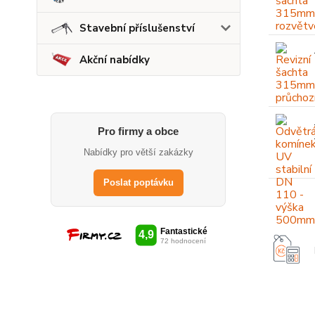
Stavební příslušenství
Akční nabídky
Pro firmy a obce
Nabídky pro větší zakázky
Poslat poptávku