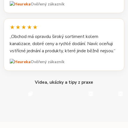
Ověřený zákazník
★★★★★
„Obchod má opravdu široký sortiment kolem
kanalizace, dobré ceny a rychlé dodání. Navíc oceňuji
vstřícné jednání a produkty, které jinde běžně nejsou.“
Ověřený zákazník
Videa, ukázky a tipy z praxe