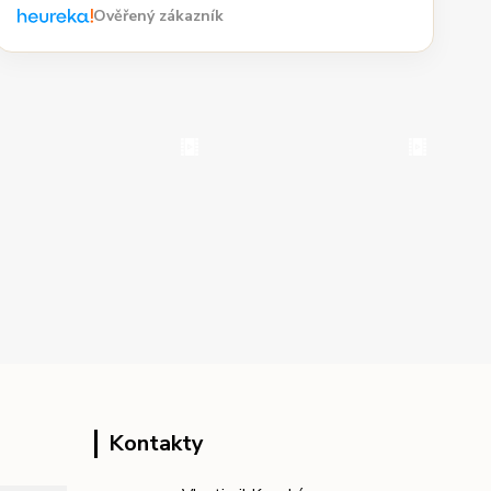
Ověřený zákazník
Kontakty