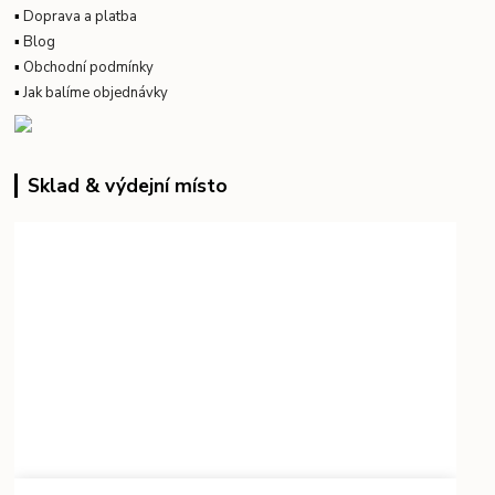
▪
Doprava a platba
▪
Blog
▪
Obchodní podmínky
▪
Jak balíme objednávky
Sklad & výdejní místo