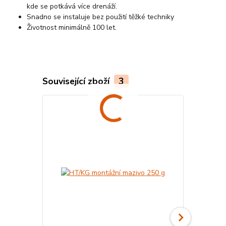
kde se potkává více drenáží.
Snadno se instaluje bez použití těžké techniky
Životnost minimálně 100 let.
Související zboží
3
Český výrobek