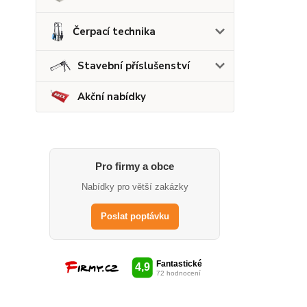
Čerpací technika
Stavební příslušenství
Akční nabídky
Pro firmy a obce
Nabídky pro větší zakázky
Poslat poptávku