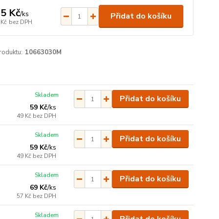
5 Kč
/
ks
Přidat do košíku
 Kč
bez DPH
roduktu:
10663030M
Skladem
Přidat do košíku
59 Kč
/
ks
49 Kč
bez DPH
Skladem
Přidat do košíku
59 Kč
/
ks
49 Kč
bez DPH
Skladem
Přidat do košíku
69 Kč
/
ks
57 Kč
bez DPH
Skladem