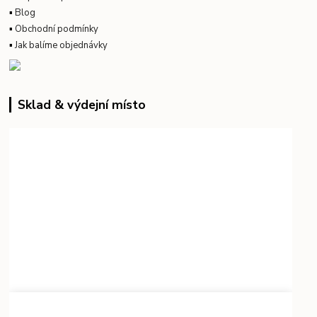
▪
Blog
▪
Obchodní podmínky
▪
Jak balíme objednávky
Sklad & výdejní místo