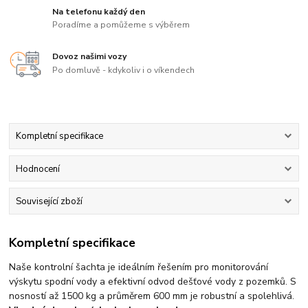
Na telefonu každý den
Poradíme a pomůžeme s výběrem
Dovoz našimi vozy
Po domluvě - kdykoliv i o víkendech
Kompletní specifikace
Hodnocení
Související zboží
Kompletní specifikace
Naše kontrolní šachta je ideálním řešením pro monitorování
výskytu spodní vody a efektivní odvod dešťové vody z pozemků. S
nosností až 1500 kg a průměrem 600 mm je robustní a spolehlivá.