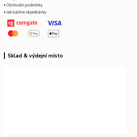
▪
Obchodní podmínky
▪
Jak balíme objednávky
Sklad & výdejní místo