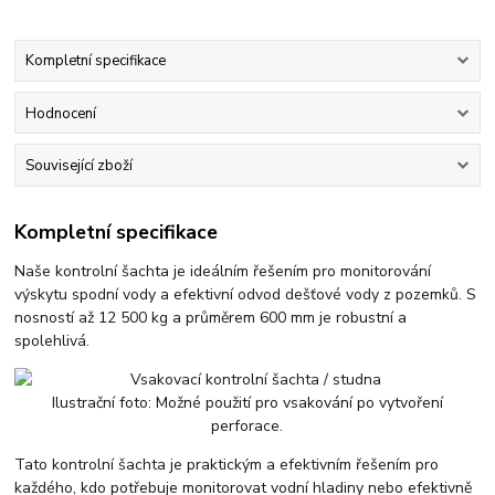
Kompletní specifikace
Hodnocení
Související zboží
Kompletní specifikace
Naše kontrolní šachta je ideálním řešením pro monitorování
výskytu spodní vody a efektivní odvod dešťové vody z pozemků. S
nosností až 12 500 kg a průměrem 600 mm je robustní a
spolehlivá.
Ilustrační foto: Možné použití pro vsakování po vytvoření
perforace.
Tato kontrolní šachta je praktickým a efektivním řešením pro
každého, kdo potřebuje monitorovat vodní hladiny nebo efektivně