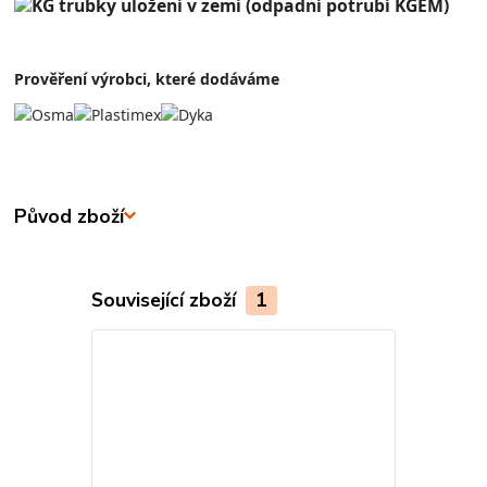
Prověření výrobci, které dodáváme
Původ zboží
Související zboží
1