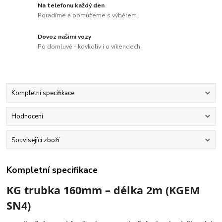
Na telefonu každý den
Poradíme a pomůžeme s výběrem
Dovoz našimi vozy
Po domluvě - kdykoliv i o víkendech
Kompletní specifikace
Hodnocení
Související zboží
Kompletní specifikace
KG trubka 160mm – délka 2m (KGEM
SN4)