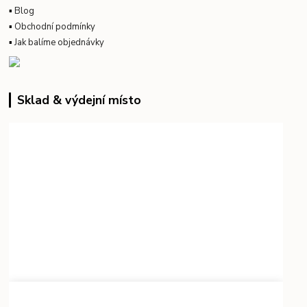
▪
Blog
▪
Obchodní podmínky
▪
Jak balíme objednávky
Sklad & výdejní místo