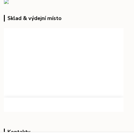
Sklad & výdejní místo
Kontakty