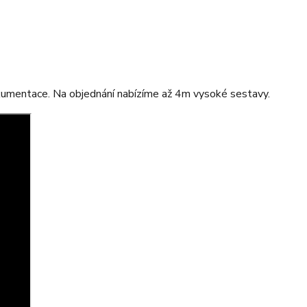
okumentace. Na objednání nabízíme až 4m vysoké sestavy.