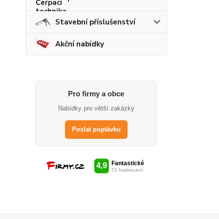
Stavební příslušenství
Akční nabídky
Pro firmy a obce
Nabídky pro větší zakázky
Poslat poptávku