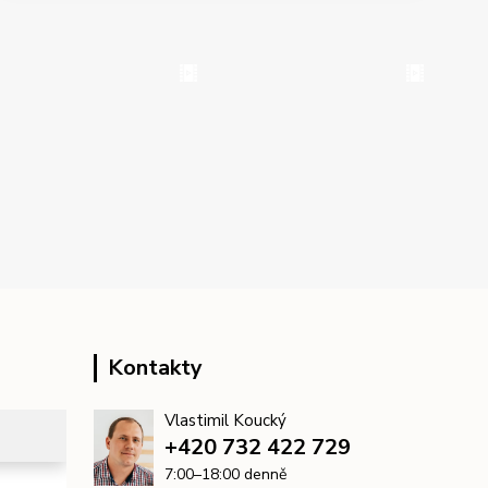
Kontakty
Vlastimil Koucký
+420 732 422 729
7:00–18:00 denně