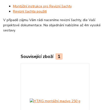
Montážní instrukce pro Revizní šachty
Revizní šachta použití
V případě zájmu Vám rádi naceníme revizní šachty, dle Vaší
projektové dokumentace. Na objednání nabízíme až 4m vysoké
sestavy.
Související zboží
1