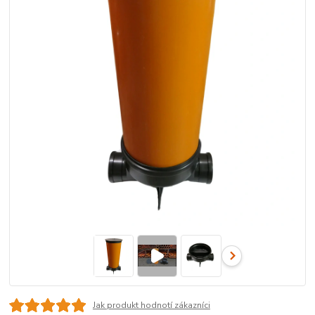
Jak produkt hodnotí zákazníci