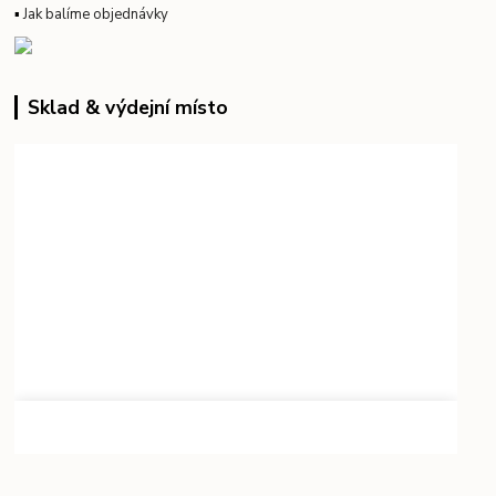
▪
Jak balíme objednávky
Sklad & výdejní místo