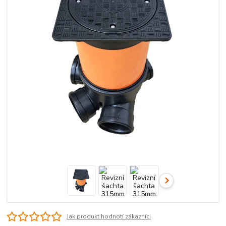
Jak produkt hodnotí zákazníci