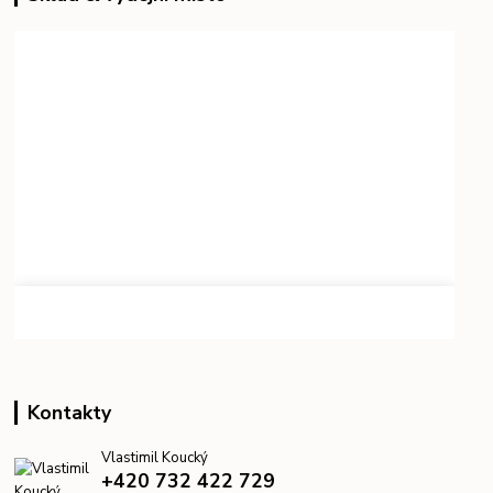
Kontakty
Vlastimil Koucký
+420 732 422 729