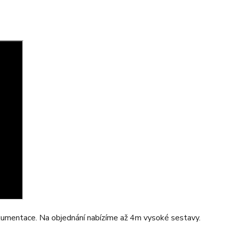
okumentace. Na objednání nabízíme až 4m vysoké sestavy.