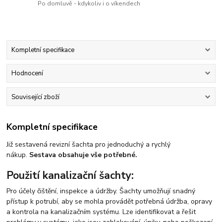
Po domluvě - kdykoliv i o víkendech
Kompletní specifikace
Hodnocení
Související zboží
Kompletní specifikace
Již sestavená revizní šachta pro jednoduchý a rychlý
nákup.
Sestava obsahuje vše potřebné.
Použití kanalizační šachty:
Pro účely čištění, inspekce a údržby. Šachty umožňují snadný
přístup k potrubí, aby se mohla provádět potřebná údržba, opravy
a kontrola na kanalizačním systému. Lze identifikovat a řešit