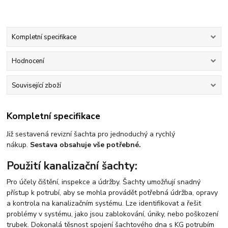
Kompletní specifikace
Hodnocení
Související zboží
Kompletní specifikace
Již sestavená revizní šachta pro jednoduchý a rychlý
nákup.
Sestava obsahuje vše potřebné.
Použití kanalizační šachty:
Pro účely čištění, inspekce a údržby. Šachty umožňují snadný
přístup k potrubí, aby se mohla provádět potřebná údržba, opravy
a kontrola na kanalizačním systému. Lze identifikovat a řešit
problémy v systému, jako jsou zablokování, úniky, nebo poškození
trubek. Dokonalá těsnost spojení šachtového dna s KG potrubím