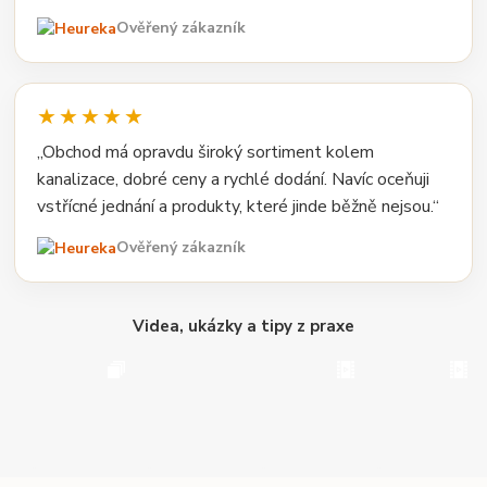
Ověřený zákazník
★★★★★
„Obchod má opravdu široký sortiment kolem
kanalizace, dobré ceny a rychlé dodání. Navíc oceňuji
vstřícné jednání a produkty, které jinde běžně nejsou.“
Ověřený zákazník
Videa, ukázky a tipy z praxe