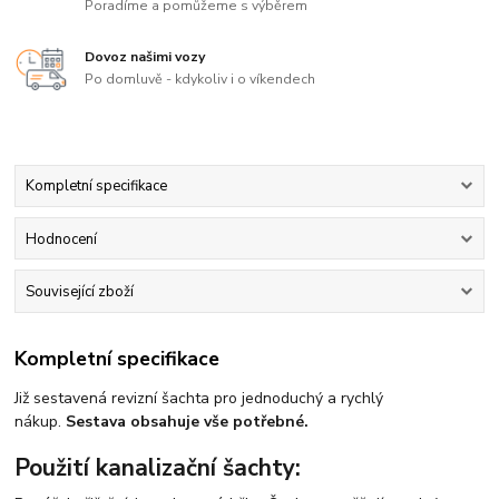
Poradíme a pomůžeme s výběrem
Dovoz našimi vozy
Po domluvě - kdykoliv i o víkendech
Kompletní specifikace
Hodnocení
Související zboží
Kompletní specifikace
Již sestavená revizní šachta pro jednoduchý a rychlý
nákup.
Sestava obsahuje vše potřebné.
Použití kanalizační šachty: