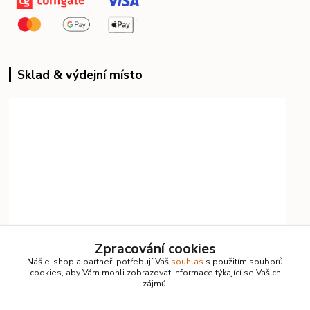
Sklad & výdejní místo
Zpracování cookies
Náš e-shop a partneři potřebují Váš
souhlas
s použitím souborů
cookies, aby Vám mohli zobrazovat informace týkající se Vašich
zájmů.