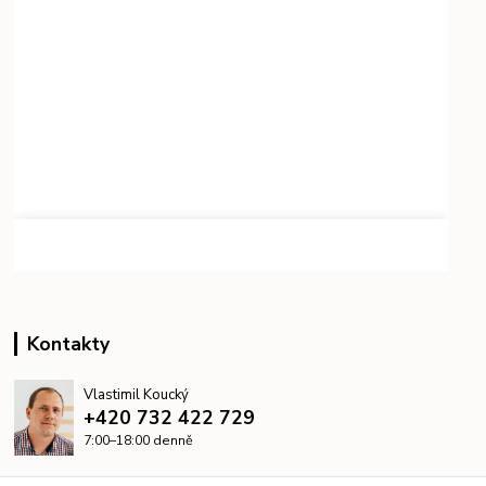
Kontakty
Vlastimil Koucký
+420 732 422 729
7:00–18:00 denně