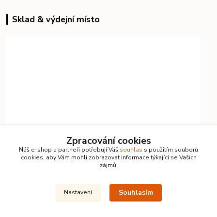
Sklad & výdejní místo
Zpracování cookies
Náš e-shop a partneři potřebují Váš
souhlas
s použitím souborů
cookies, aby Vám mohli zobrazovat informace týkající se Vašich
zájmů.
Souhlasím
Nastavení
Kontakty