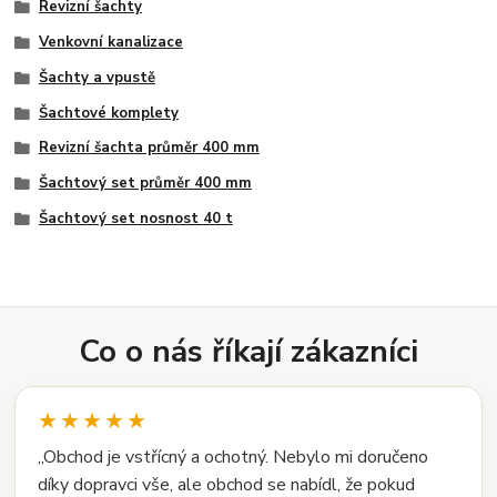
Revizní šachty
Venkovní kanalizace
Šachty a vpustě
Šachtové komplety
Revizní šachta průměr 400 mm
Šachtový set průměr 400 mm
Šachtový set nosnost 40 t
Co o nás říkají zákazníci
★★★★★
„Obchod je vstřícný a ochotný. Nebylo mi doručeno
díky dopravci vše, ale obchod se nabídl, že pokud