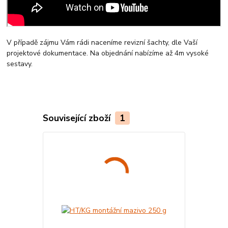
V případě zájmu Vám rádi naceníme revizní šachty, dle Vaší
projektové dokumentace. Na objednání nabízíme až 4m vysoké
sestavy.
Související zboží
1