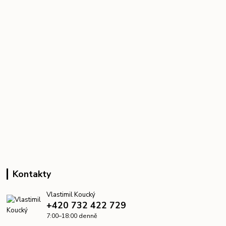
Kontakty
Vlastimil Koucký
+420 732 422 729
7:00–18:00 denně