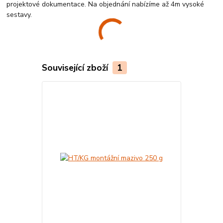
projektové dokumentace. Na objednání nabízíme až 4m vysoké
sestavy.
Související zboží
1