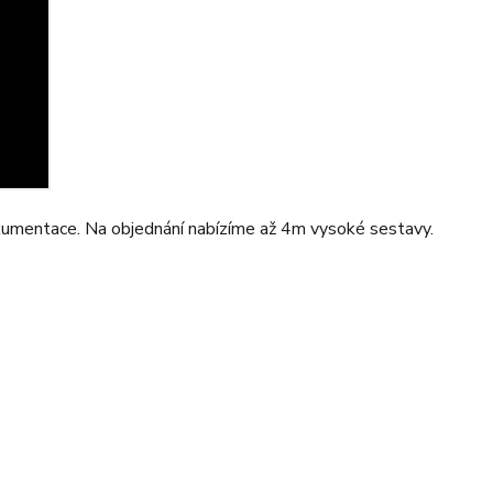
okumentace. Na objednání nabízíme až 4m vysoké sestavy.