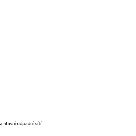
 hlavní odpadní sítí.