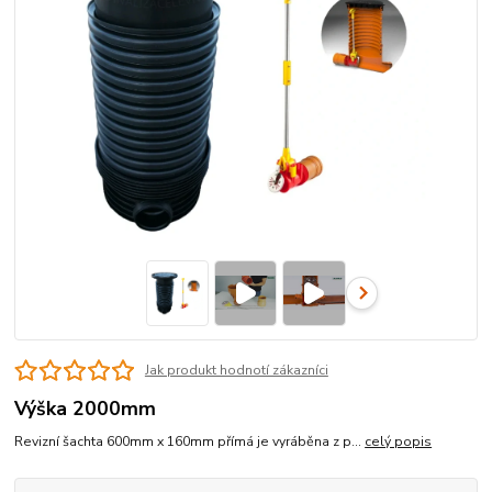
Jak produkt hodnotí zákazníci
Výška 2000mm
Revizní šachta 600mm x 160mm přímá je vyráběna z p...
celý popis