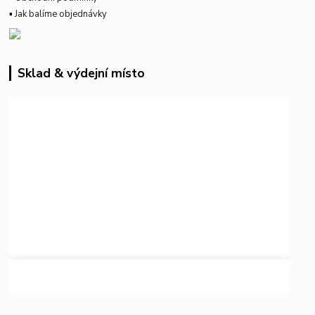
▪
Jak balíme objednávky
Sklad & výdejní místo