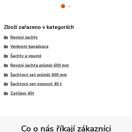
Zboží zařazeno v kategoriích
Revizní šachty
Venkovní kanalizace
Šachty a vpustě
Revizní šachta průměr 600 mm
Šachtový set průměr 600 mm
Šachtový set nosnost 40 t
Zatížení 40t
Co o nás říkají zákazníci