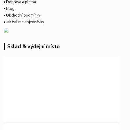
▪
Doprava a platba
▪
Blog
▪
Obchodní podmínky
▪
Jak balíme objednávky
Sklad & výdejní místo