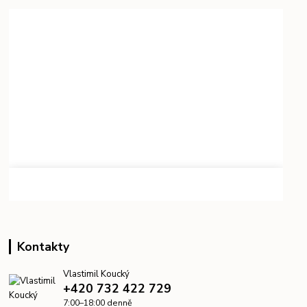
Kontakty
Vlastimil Koucký
+420 732 422 729
7:00–18:00 denně