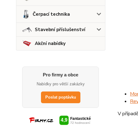
Čerpací technika
Stavební příslušenství
Akční nabídky
Pro firmy a obce
Nabídky pro větší zakázky
Mon
Poslat poptávku
Rev
V případě