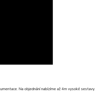
okumentace. Na objednání nabízíme až 4m vysoké sestavy.