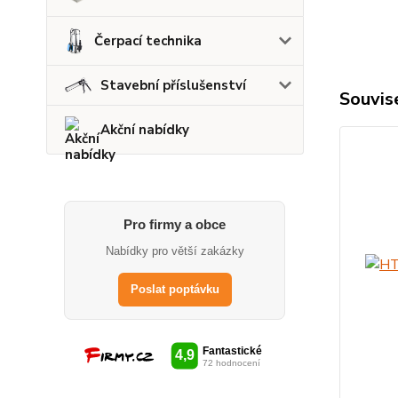
Čerpací technika
Stavební příslušenství
Souvise
Akční nabídky
Pro firmy a obce
Nabídky pro větší zakázky
Poslat poptávku