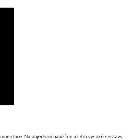
okumentace. Na objednání nabízíme až 4m vysoké sestavy.