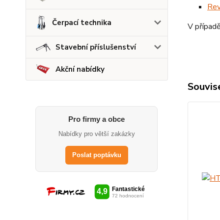
Rev
Čerpací technika
V případě
Stavební příslušenství
Akční nabídky
Souvise
Pro firmy a obce
Nabídky pro větší zakázky
Poslat poptávku