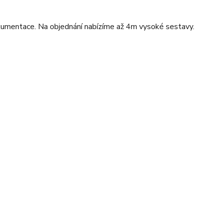
okumentace. Na objednání nabízíme až 4m vysoké sestavy.