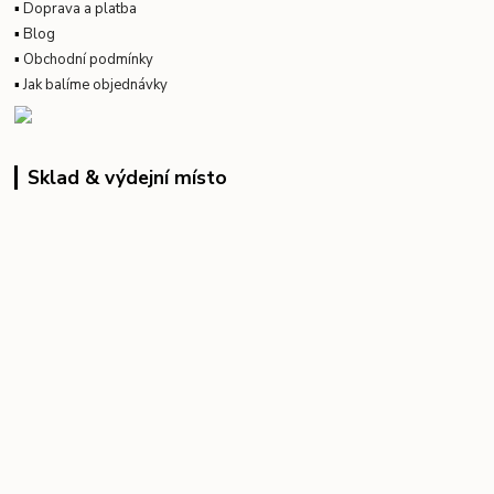
▪
Doprava a platba
▪
Blog
▪
Obchodní podmínky
▪
Jak balíme objednávky
Sklad & výdejní místo