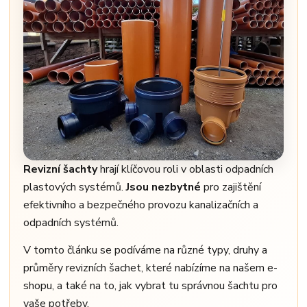
Revizní šachty
hrají klíčovou roli v oblasti odpadních
plastových systémů.
Jsou nezbytné
pro zajištění
efektivního a bezpečného provozu kanalizačních a
odpadních systémů.
V tomto článku se podíváme na různé typy, druhy a
průměry revizních šachet, které nabízíme na našem e-
shopu, a také na to, jak vybrat tu správnou šachtu pro
vaše potřeby.