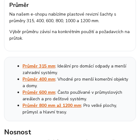
Průměr
Na našem e-shopu nabízíme plastové revizní šachty s
průměry 315, 400, 600, 800, 1000 a 1200 mm.
Výběr průměru závisí na konkrétním použití a požadavcích na
průtok.
Průměr 315 mm
: Ideální pro domácí odpady a menší
zahradní systémy.
Průměr 400 mm
: Vhodné pro menší komerční objekty
a domy.
Průměr 600 mm
: Často používané v průmyslových
areálech a pro dešťové systémy.
Průměr 800 mm až 1200 mm
: Pro velké plochy,
průmysl a hlavní trasy.
Nosnost